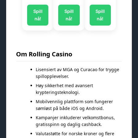
Spill
Spill
Spill
nå!
nå!
nå!
Om Rolling Casino
Lisensiert av MGA og Curacao for trygge
spillopplevelser.
Høy sikkerhet med avansert
krypteringsteknologi.
Mobilvennlig plattform som fungerer
sømløst på både iOS og Android.
Kampanjer inkluderer velkomstbonus,
gratisspinn og daglig cashback.
Valutastøtte for norske kroner og flere