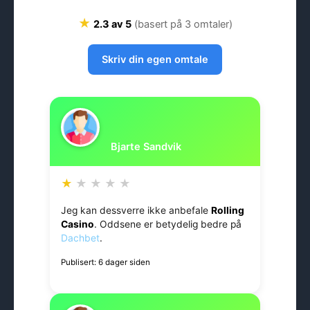
★
2.3 av 5
(basert på 3 omtaler)
Skriv din egen omtale
Bjarte Sandvik
★
★
★
★
★
Jeg kan dessverre ikke anbefale
Rolling
Casino
. Oddsene er betydelig bedre på
Dachbet
.
Publisert: 6 dager siden