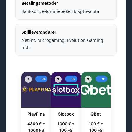
Betalingsmetoder
Bankkort, e-lommebøker, kryptovaluta
Spillleverandører
NetEnt, Microgaming, Evolution Gaming
m.fl.
94
92
91
1
2
3
PlayFina
Slotbox
QBet
4800 € +
1000 € +
100 € +
1000 FS
100 FS
100 FS