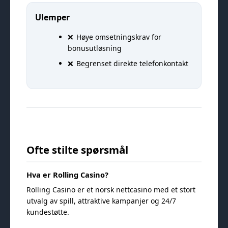
Ulemper
Høye omsetningskrav for
bonusutløsning
Begrenset direkte telefonkontakt
Ofte stilte spørsmål
Hva er Rolling Casino?
Rolling Casino er et norsk nettcasino med et stort
utvalg av spill, attraktive kampanjer og 24/7
kundestøtte.