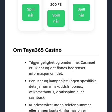
200 FS
Spill
Spill
nå!
Spill
nå!
nå!
Om Taya365 Casino
Tilgjengelighet og omdømme: Casinoet
er ukjent og det finnes begrenset
informasjon om det.
Bonuser og kampanjer: Ingen spesifikke
detaljer om innskuddsfri bonus,
velkomstbonus, gratisspinn eller
cashback.
Kundeservice: Ingen telefonnummer
eller annen kontaktinformasjon er