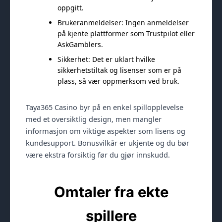
oppgitt.
Brukeranmeldelser: Ingen anmeldelser
på kjente plattformer som Trustpilot eller
AskGamblers.
Sikkerhet: Det er uklart hvilke
sikkerhetstiltak og lisenser som er på
plass, så vær oppmerksom ved bruk.
Taya365 Casino byr på en enkel spillopplevelse
med et oversiktlig design, men mangler
informasjon om viktige aspekter som lisens og
kundesupport. Bonusvilkår er ukjente og du bør
være ekstra forsiktig før du gjør innskudd.
Omtaler fra ekte
spillere