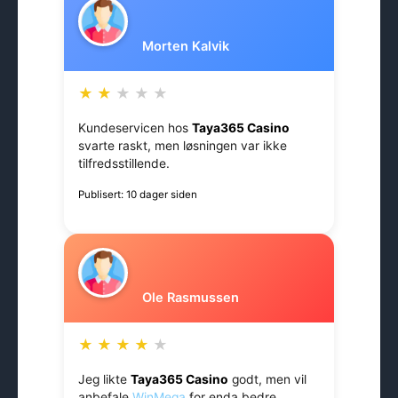
Morten Kalvik
★
★
★
★
★
Kundeservicen hos
Taya365 Casino
svarte raskt, men løsningen var ikke
tilfredsstillende.
Publisert: 10 dager siden
Ole Rasmussen
★
★
★
★
★
Jeg likte
Taya365 Casino
godt, men vil
anbefale
WinMega
for enda bedre