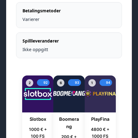
Betalingsmetoder
Varierer
Spillleverandører
Ikke oppgitt
92
93
94
2
6
1
Slotbox
Boomera
PlayFina
ng
1000 € +
4800 € +
100 FS
1000 FS
200 € +