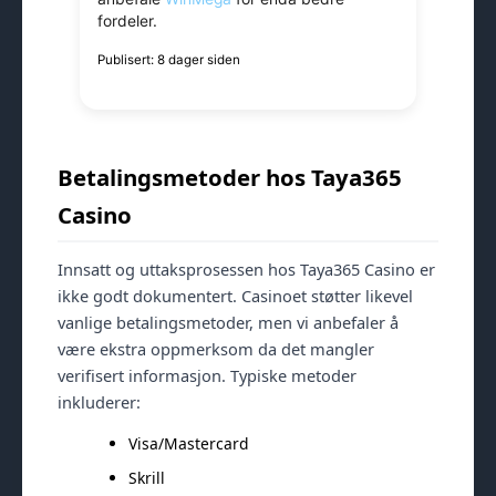
fordeler.
Publisert: 8 dager siden
Betalingsmetoder hos Taya365
Casino
Innsatt og uttaksprosessen hos Taya365 Casino er
ikke godt dokumentert. Casinoet støtter likevel
vanlige betalingsmetoder, men vi anbefaler å
være ekstra oppmerksom da det mangler
verifisert informasjon. Typiske metoder
inkluderer:
Visa/Mastercard
Skrill