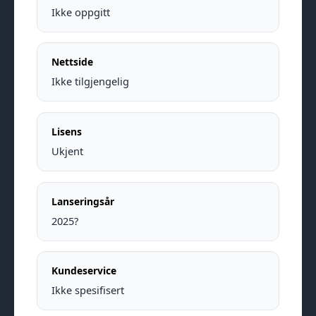
Ikke oppgitt
Nettside
Ikke tilgjengelig
Lisens
Ukjent
Lanseringsår
2025?
Kundeservice
Ikke spesifisert