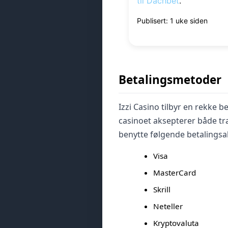
til Dachbet
.
Publisert: 1 uke siden
Betalingsmetoder
Izzi Casino tilbyr en rekke b
casinoet aksepterer både tr
benytte følgende betalingsal
Visa
MasterCard
Skrill
Neteller
Kryptovaluta