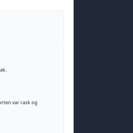
ak.
rten var rask og