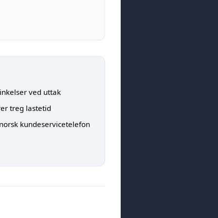
inkelser ved uttak
r treg lastetid
 norsk kundeservicetelefon