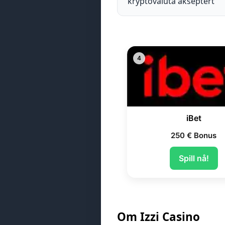
kryptovaluta akseptert
4
iBet
250 € Bonus
Spill nå!
Om Izzi Casino