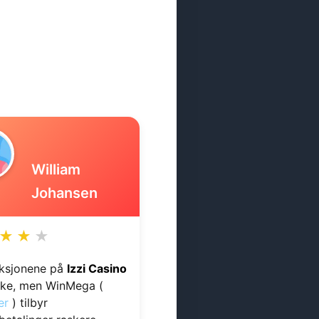
William
Johansen
★
★
★
ksjonene på
Izzi Casino
ske, men WinMega (
er
) tilbyr