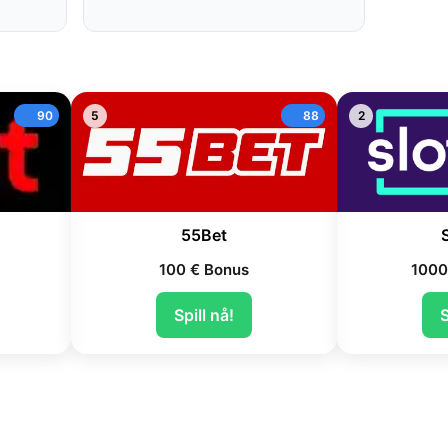
90
88
5
2
55Bet
100 € Bonus
1000
Spill nå!
S