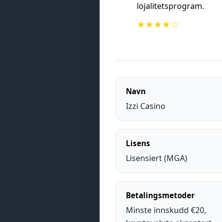
lojalitetsprogram.
★★★★☆
Navn
Izzi Casino
Lisens
Lisensiert (MGA)
Betalingsmetoder
Minste innskudd €20,