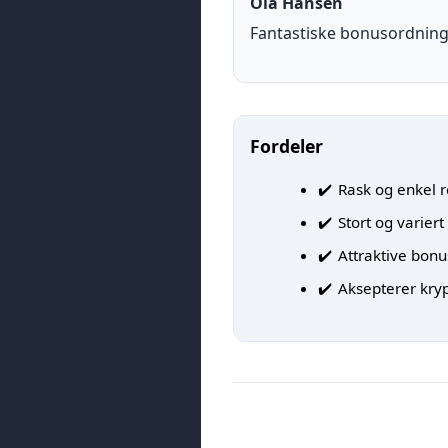
Ola Hansen
Fantastiske bonusordninge
Fordeler
Rask og enkel r
Stort og variert 
Attraktive bonu
Aksepterer kry