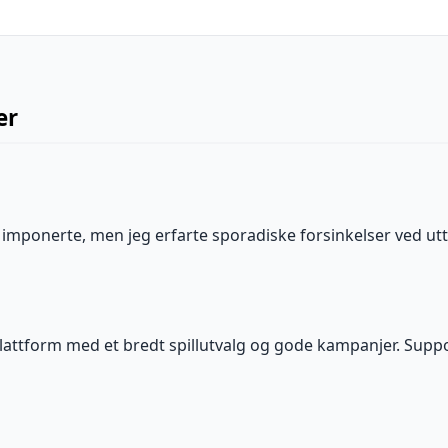
er
 imponerte, men jeg erfarte sporadiske forsinkelser ved utt
attform med et bredt spillutvalg og gode kampanjer. Suppo