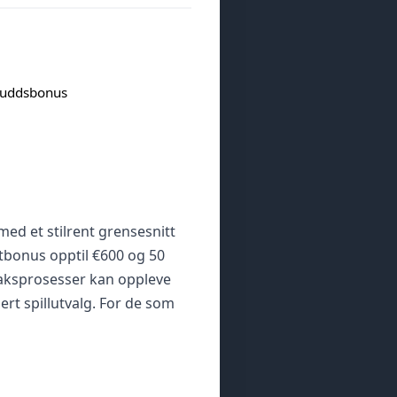
skuddsbonus
med et stilrent grensesnitt
bonus opptil €600 og 50
taksprosesser kan oppleve
ert spillutvalg. For de som