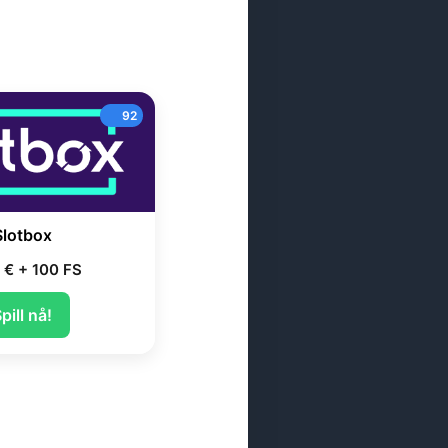
92
Slotbox
 € + 100 FS
pill nå!