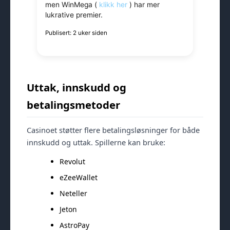
men WinMega (
klikk her
) har mer
lukrative premier.
Publisert: 2 uker siden
Uttak, innskudd og
betalingsmetoder
Casinoet støtter flere betalingsløsninger for både
innskudd og uttak. Spillerne kan bruke:
Revolut
eZeeWallet
Neteller
Jeton
AstroPay