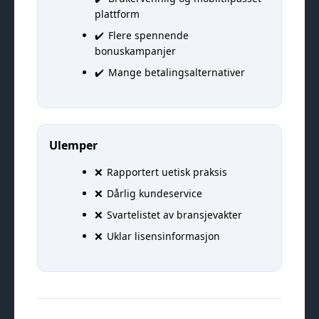
plattform
Flere spennende
bonuskampanjer
Mange betalingsalternativer
Ulemper
Rapportert uetisk praksis
Dårlig kundeservice
Svartelistet av bransjevakter
Uklar lisensinformasjon