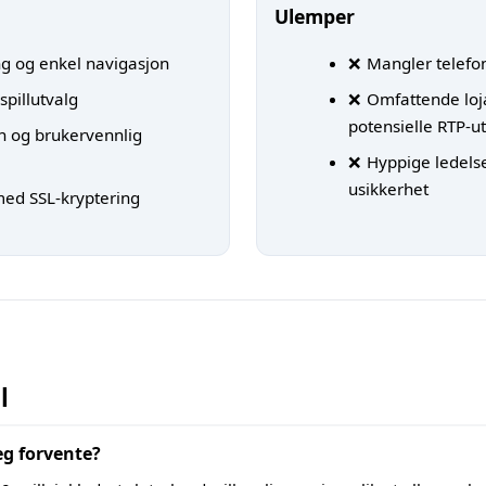
Ulemper
ng og enkel navigasjon
Mangler telefon
spillutvalg
Omfattende loj
potensielle RTP-u
 og brukervennlig
Hyppige ledels
usikkerhet
med SSL-kryptering
l
eg forvente?