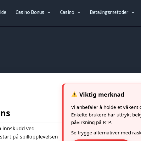
ide
Casino Bonus
Casino
Betalingsmetoder
Viktig merknad
Vi anbefaler å holde et våkent 
ins
Enkelte brukere har uttrykt be
påvirkning på RTP.
en innskudd ved
Se trygge alternativer med rask
 start på spillopplevelsen