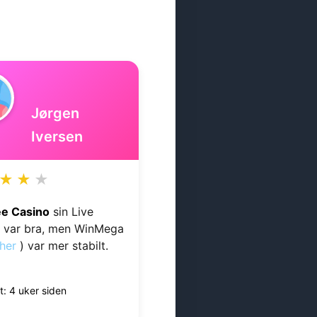
Jørgen
Iversen
★
★
★
e Casino
sin Live
 var bra, men WinMega
 her
) var mer stabilt.
t: 4 uker siden