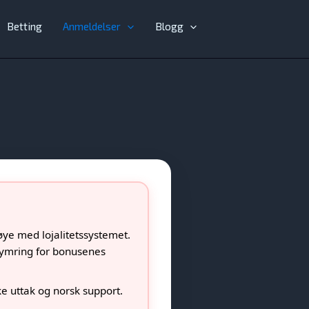
Betting
Anmeldelser
Blogg
øye med lojalitetssystemet.
kymring for bonusenes
e uttak og norsk support.