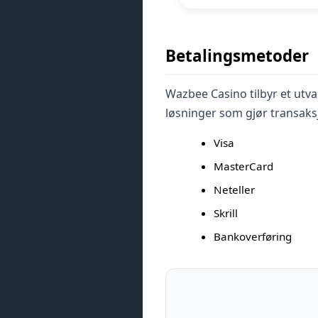
Betalingsmetoder
Wazbee Casino tilbyr et utv
løsninger som gjør transaksj
Visa
MasterCard
Neteller
Skrill
Bankoverføring