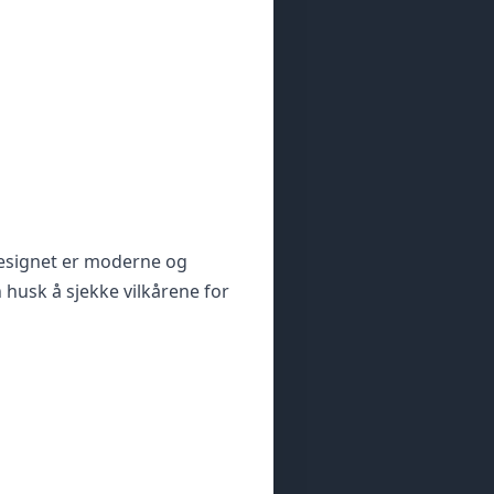
Designet er moderne og
n husk å sjekke vilkårene for