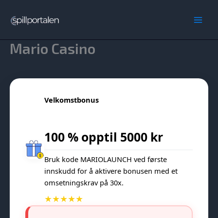
Hopp
rett
Main
til
innholdet
Mario Casino
Men
Velkomstbonus
100 % opptil 5000 kr
Bruk kode MARIOLAUNCH ved første
innskudd for å aktivere bonusen med et
omsetningskrav på 30x.
★★★★★