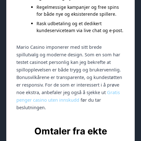
Regelmessige kampanjer og free spins
for både nye og eksisterende spillere.
Rask udbetaling og et dedikert
kundeserviceteam via live chat og e-post.
Mario Casino imponerer med sitt brede
spillutvalg og moderne design. Som en som har
testet casinoet personlig kan jeg bekrefte at
spillopplevelsen er både trygg og brukervennlig.
Bonusvilkårene er transparente, og kundestøtten
er responsiv. For de som er interessert i å prøve
noe ekstra, anbefaler jeg også å sjekke ut
Gratis
penger casino uten innskudd
før du tar
beslutningen.
Omtaler fra ekte