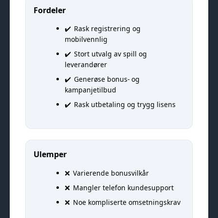
Fordeler
Rask registrering og
mobilvennlig
Stort utvalg av spill og
leverandører
Generøse bonus- og
kampanjetilbud
Rask utbetaling og trygg lisens
Ulemper
Varierende bonusvilkår
Mangler telefon kundesupport
Noe kompliserte omsetningskrav