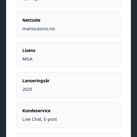
Nettside
mariocasino.no
Lisens
MGA
Lanseringsår
2025
Kundeservice
Live Chat, E-post