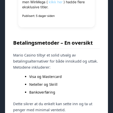
men WinMega (
klikk her
) hadde flere
eksklusive titler.
Publisert: 5 dager siden
Betalingsmetoder – En oversikt
Mario Casino tilbyr et solid utvalg av
betalingsalternativer for både innskudd og uttak.
Metodene inkluderer:
Visa og Mastercard
Neteller og Skrill
Bankoverføring
Dette sikrer at du enkelt kan sette inn og ta ut
penger med minimal ventetid.