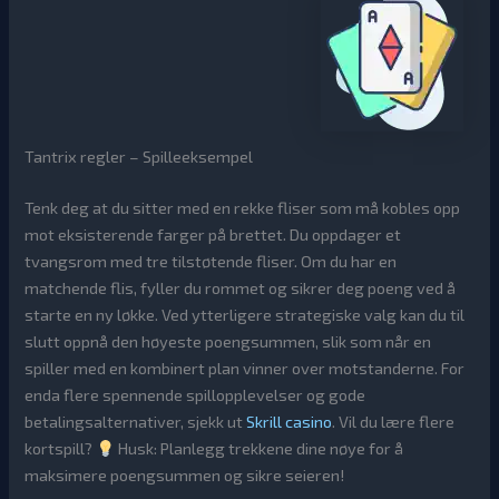
Tantrix regler – Spilleeksempel
Tenk deg at du sitter med en rekke fliser som må kobles opp
mot eksisterende farger på brettet. Du oppdager et
tvangsrom med tre tilstøtende fliser. Om du har en
matchende flis, fyller du rommet og sikrer deg poeng ved å
starte en ny løkke. Ved ytterligere strategiske valg kan du til
slutt oppnå den høyeste poengsummen, slik som når en
spiller med en kombinert plan vinner over motstanderne. For
enda flere spennende spillopplevelser og gode
betalingsalternativer, sjekk ut
Skrill casino
. Vil du lære flere
kortspill?
Husk: Planlegg trekkene dine nøye for å
maksimere poengsummen og sikre seieren!