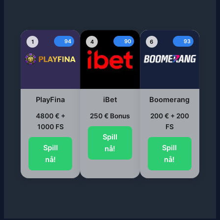
94
90
93
1
4
6
PlayFina
iBet
Boomerang
4800 € +
250 € Bonus
200 € + 200
1000 FS
FS
Spill
Spill
Spill
nå!
nå!
nå!