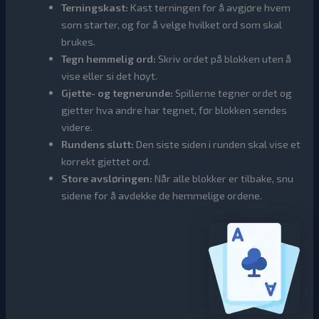
Terningskast:
Kast terningen for å avgjøre hvem
som starter, og for å velge hvilket ord som skal
brukes.
Tegn hemmelig ord:
Skriv ordet på blokken uten å
vise eller si det høyt.
Gjette- og tegnerunde:
Spillerne tegner ordet og
gjetter hva andre har tegnet, før blokken sendes
videre.
Rundens slutt:
Den siste siden i runden skal vise et
korrekt gjettet ord.
Store avsløringen:
Når alle blokker er tilbake, snu
sidene for å avdekke de hemmelige ordene.