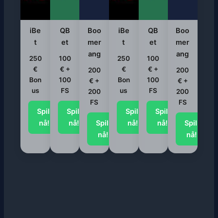
iBe
QB
Boo
iBe
QB
Boo
t
et
mer
t
et
mer
ang
ang
250
100
250
100
€
€ +
€
€ +
200
200
Bon
100
Bon
100
€ +
€ +
us
FS
us
FS
200
200
FS
FS
Spill
Spill
Spill
Spill
nå!
nå!
Spill
nå!
nå!
Spill
nå!
nå!