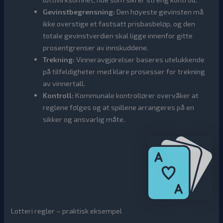
Gevinstbegrensning:
Den høyeste gevinsten må
ikke overstige et fastsatt prisbasbeløp, og den
totale gevinstverdien skal ligge innenfor gitte
prosentgrenser av innskuddene.
Trekning:
Vinneravgjørelser baseres utelukkende
på tilfeldigheter med klare prosesser for trekning
av vinnertall.
Kontroll:
Kommunale kontrollører overvåker at
reglene følges og at spillene arrangeres på en
sikker og ansvarlig måte.
Lotteri regler – praktisk eksempel