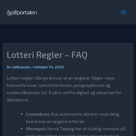
Hopp
rett
Main
til
innholdet
Men
Lotteri Regler – FAQ
Av
nettcasino
/
oktober 14, 2025
Lotteri regler i Norge krever at arrangører følger nøye
fastsatte lover, som lotteriloven, pengespilloven og
veddemålsloven, for å sikre rettferdighet og sikkerhet for
deltakerne.
Lisenskrav:
Kun autoriserte aktører med riktig
lisens kan arrangere lotterier.
Monopol:
Norsk Tipping har et statlig monopol på
lottivirksomhet, noe som sikrer streng kontroll.