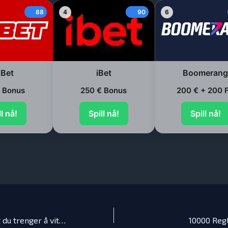
88
90
4
6
Bet
iBet
Boomeran
€ Bonus
250 € Bonus
200 € + 200 
ll nå!
Spill nå!
Spill nå!
Casino Danmark – Alt du trenger å vite om danske casinoer
10000 Regl