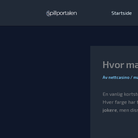
Hopp
rett
Startside
til
innholdet
Hvor ma
Av
nettcasino
/
ma
En vanlig korts
Hver farge har t
jokere
, men dis